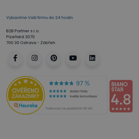
Vybavíme Vaši firmu do 24 hodin
B2B Partner s.r.o.
Plzeňská 3070
700 30 Ostrava - Zábřeh