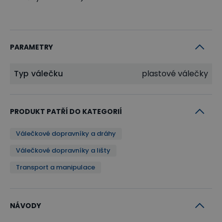
PARAMETRY
Typ válečku
plastové válečky
PRODUKT PATŘÍ DO KATEGORIÍ
Válečkové dopravníky a dráhy
Válečkové dopravníky a lišty
Transport a manipulace
NÁVODY