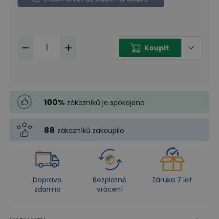
Koupit
100
%
zákazníků je spokojeno
88
zákazníků zakoupilo
Doprava
Bezplatné
Záruka 7 let
zdarma
vrácení