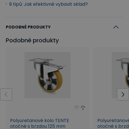
9 tipů: Jak efektivně vybavit sklad?
PODOBNÉ PRODUKTY
Podobné produkty
Polyuretanové kolo TENTE
Polyuretanov
otočné s brzdou 125 mm
otočné s brz