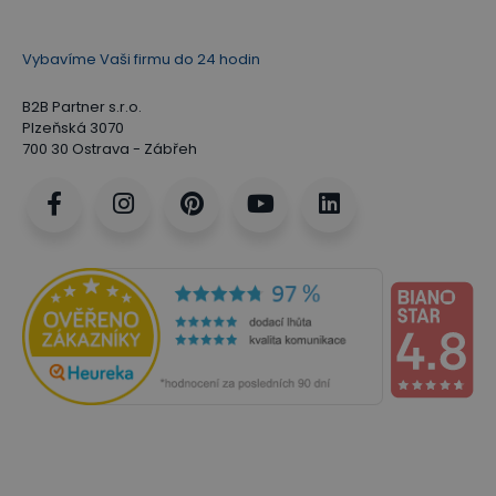
Vybavíme Vaši firmu do 24 hodin
B2B Partner s.r.o.
Plzeňská 3070
700 30 Ostrava - Zábřeh