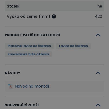
Stolek
ne
Výška od země (mm)
420
PRODUKT PATŘÍ DO KATEGORIÍ
Plastové lavice do čekáren
Lavice do čekáren
Kancelářské židle a křesla
NÁVODY
Návod na montáž
SOUVISEJÍCÍ ZBOŽÍ