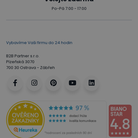
Po-Pá 7:00 - 17:00
Vybavíme Vaši firmu do 24 hodin
B2B Partner s.r.o.
Plzeňská 3070
700 30 Ostrava - Zábřeh