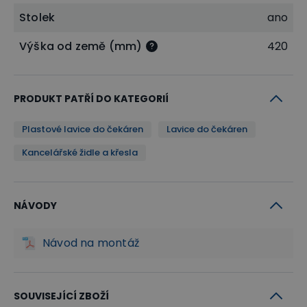
Stolek
ano
Výška od země (mm)
420
PRODUKT PATŘÍ DO KATEGORIÍ
Plastové lavice do čekáren
Lavice do čekáren
Kancelářské židle a křesla
NÁVODY
Návod na montáž
SOUVISEJÍCÍ ZBOŽÍ