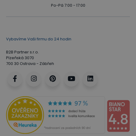
Po-Pá 7:00 - 17:00
Vybavíme Vaši firmu do 24 hodin
B2B Partner s.r.o.
Plzeňská 3070
700 30 Ostrava - Zábřeh