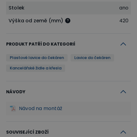
Stolek
ano
Výška od země (mm)
420
PRODUKT PATŘÍ DO KATEGORIÍ
Plastové lavice do čekáren
Lavice do čekáren
Kancelářské židle a křesla
NÁVODY
Návod na montáž
SOUVISEJÍCÍ ZBOŽÍ