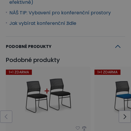
efektivně)
NÁŠ TIP: Vybavení pro konferenční prostory
Jak vybírat konferenční židle
PODOBNÉ PRODUKTY
Podobné produkty
1+1 ZDARMA
1+1 ZDARMA