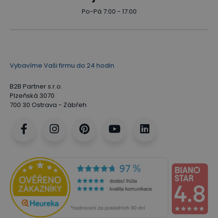
Po-Pá 7:00 - 17:00
Vybavíme Vaši firmu do 24 hodin
B2B Partner s.r.o.
Plzeňská 3070
700 30 Ostrava - Zábřeh