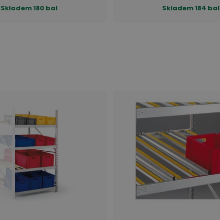
Skladem
180 bal
Skladem
184 bal