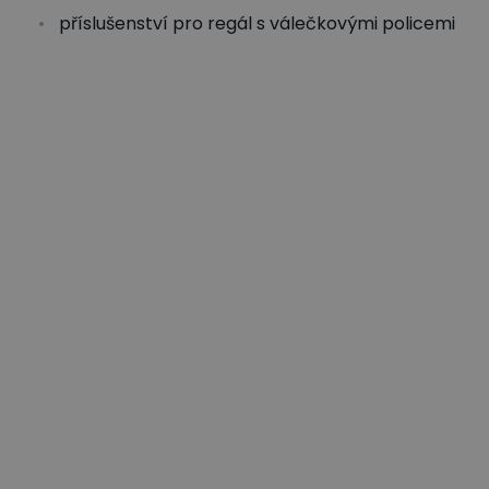
příslušenství pro regál s válečkovými policemi