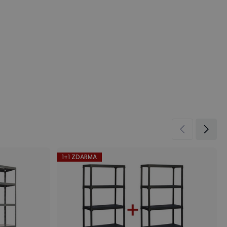
1+1 ZDARMA