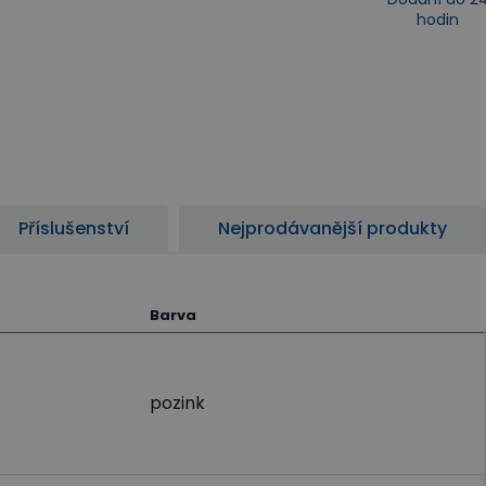
hodin
Příslušenství
Nejprodávanější produkty
Barva
pozink