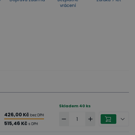
vrácení
Skladem
40
ks
426,00 Kč
bez DPH
515,46 Kč
s DPH