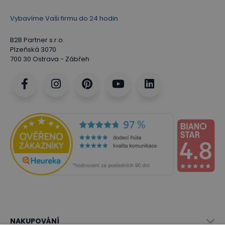
Vybavíme Vaši firmu do 24 hodin
B2B Partner s.r.o.
Plzeňská 3070
700 30 Ostrava - Zábřeh
NAKUPOVÁNÍ