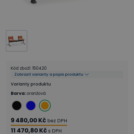
Kód zboží
:
150420
Zobrazit varianty a popis produktu
Varianty produktu
Barva
:
oranžová
9 480,00 Kč
bez DPH
11 470,80 Kč
s DPH