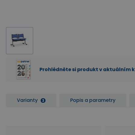
Prohlédněte si produkt v aktuálním 
Varianty
Popis a parametry
3