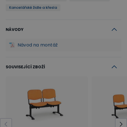
Kancelářské židle a křesla
NÁVODY
Návod na montáž
SOUVISEJÍCÍ ZBOŽÍ