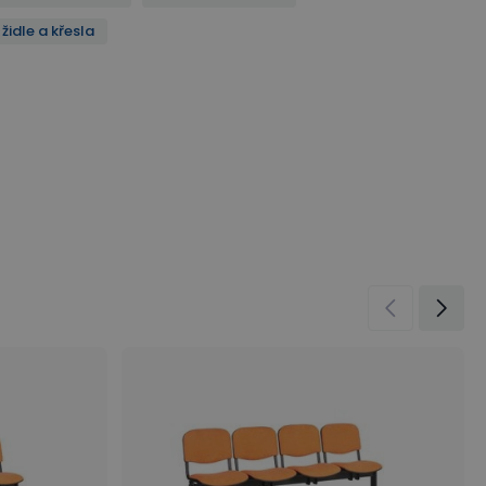
židle a křesla