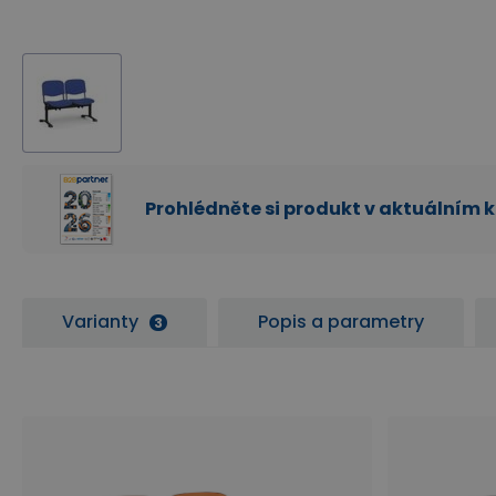
Prohlédněte si produkt v aktuálním 
Varianty
Popis a parametry
3