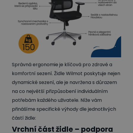
Správná ergonomie je klíčová pro zdravé a
komfortní sezení. Židle Wilmot poskytuje nejen
dynamické sezení, ale je navržena s důrazem
na co největší přizpůsobení individuálním
potřebám každého uživatele. Níže vám
přinášíme specifické výhody dle jednotlivých
částí židle:
Vrchní část židle – podpora