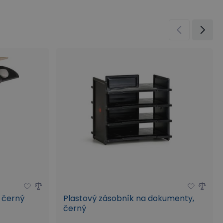
, černý
Plastový zásobník na dokumenty,
černý