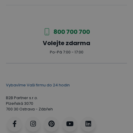
800 700 700
Volejte zdarma
Po-Pá 7:00 - 17:00
Vybavíme Vaši firmu do 24 hodin
B2B Partner s.r.o.
Plzeňská 3070
700 30 Ostrava - Zábřeh