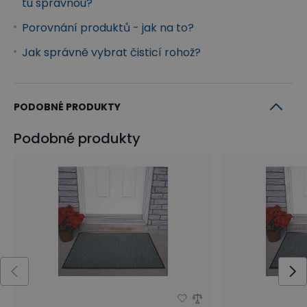
tu správnou?
Porovnání produktů - jak na to?
Jak správně vybrat čisticí rohož?
PODOBNÉ PRODUKTY
Podobné produkty