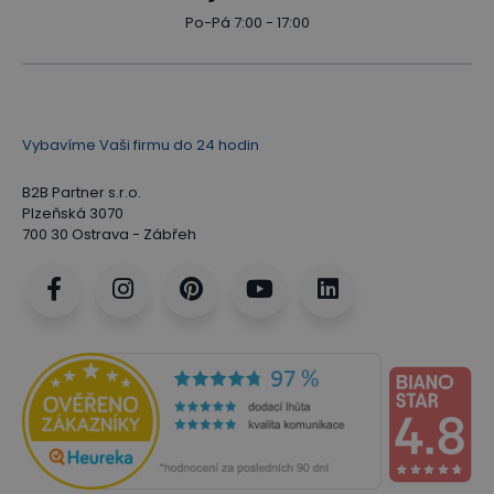
Po-Pá 7:00 - 17:00
Vybavíme Vaši firmu do 24 hodin
B2B Partner s.r.o.
Plzeňská 3070
700 30 Ostrava - Zábřeh