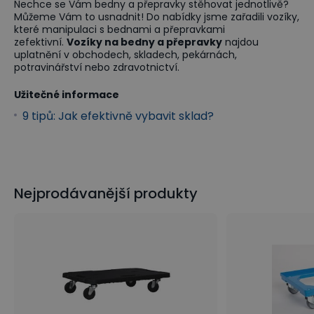
Nechce se Vám bedny a přepravky stěhovat jednotlivě?
Můžeme Vám to usnadnit! Do nabídky jsme zařadili vozíky,
které manipulaci s bednami a přepravkami
zefektivní.
Vozíky na bedny a přepravky
najdou
uplatnění v obchodech, skladech, pekárnách,
potravinářství nebo zdravotnictví.
Užitečné informace
9 tipů: Jak efektivně vybavit sklad?
Nejprodávanější produkty