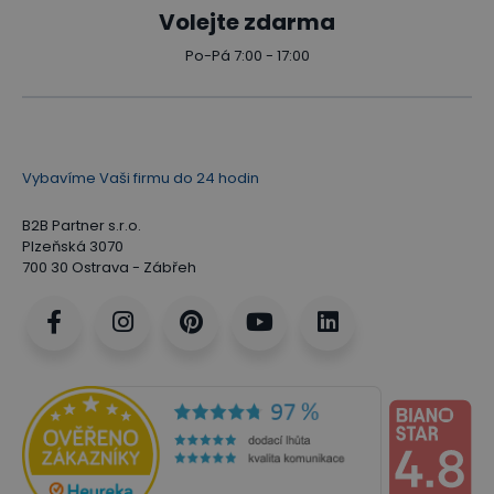
Volejte zdarma
Po-Pá 7:00 - 17:00
Vybavíme Vaši firmu do 24 hodin
B2B Partner s.r.o.
Plzeňská 3070
700 30 Ostrava - Zábřeh