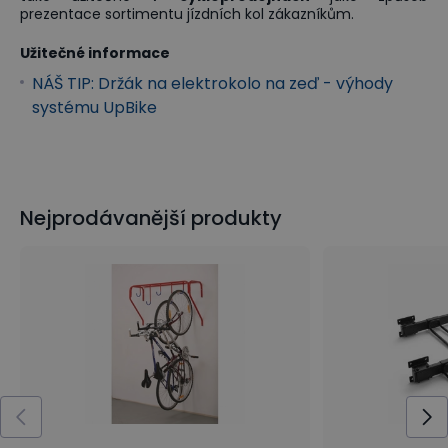
prezentace sortimentu jízdních kol zákazníkům.
Užitečné informace
NÁŠ TIP: Držák na elektrokolo na zeď - výhody
systému UpBike
Nejprodávanější produkty