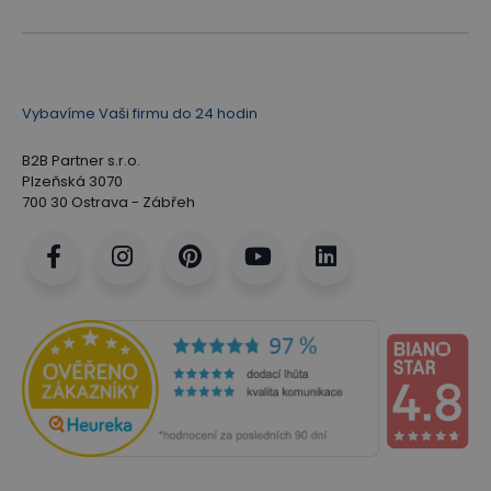
Vybavíme Vaši firmu do 24 hodin
B2B Partner s.r.o.
Plzeňská 3070
700 30 Ostrava - Zábřeh