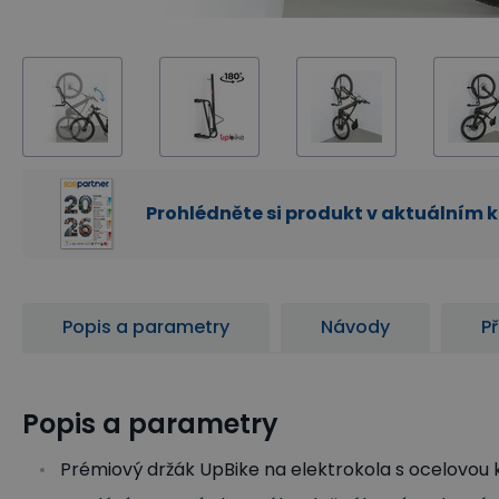
Prohlédněte si produkt v aktuálním 
Popis a parametry
Návody
Př
Popis a parametry
Prémiový držák UpBike na elektrokola s ocelovou 