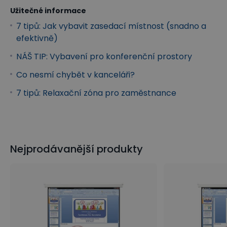
Užitečné informace
7 tipů: Jak vybavit zasedací místnost (snadno a
efektivně)
NÁŠ TIP: Vybavení pro konferenční prostory
Co nesmí chybět v kanceláři?
7 tipů: Relaxační zóna pro zaměstnance
Nejprodávanější produkty