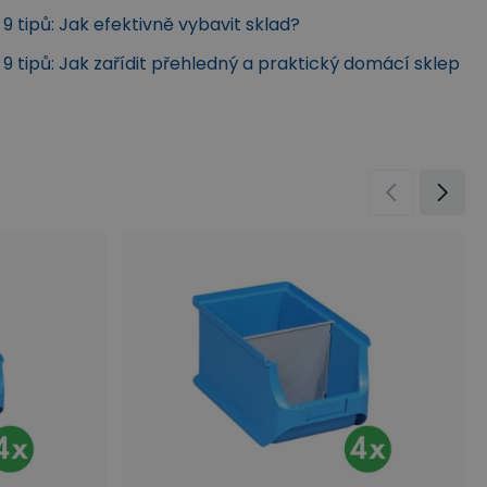
9 tipů: Jak efektivně vybavit sklad?
9 tipů: Jak zařídit přehledný a praktický domácí sklep