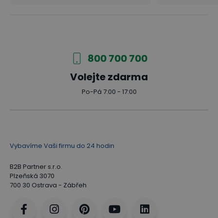
800 700 700
Volejte zdarma
Po-Pá 7:00 - 17:00
Vybavíme Vaši firmu do 24 hodin
B2B Partner s.r.o.
Plzeňská 3070
700 30 Ostrava - Zábřeh