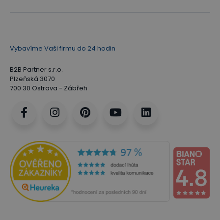
Vybavíme Vaši firmu do 24 hodin
B2B Partner s.r.o.
Plzeňská 3070
700 30 Ostrava - Zábřeh