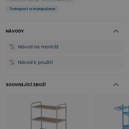
Transport a manipulace
NÁVODY
Návod na montáž
Návod k použití
SOUVISEJÍCÍ ZBOŽÍ