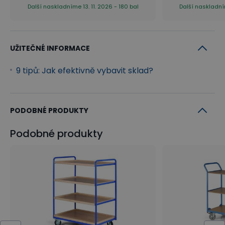
Další naskladníme 13. 11. 2026 - 180 bal
Další naskladním
UŽITEČNÉ INFORMACE
9 tipů: Jak efektivně vybavit sklad?
PODOBNÉ PRODUKTY
Podobné produkty