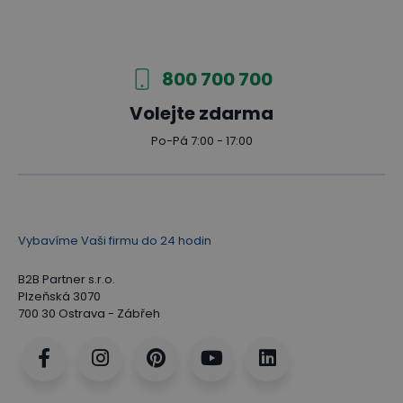
800 700 700
Volejte zdarma
Po-Pá 7:00 - 17:00
Vybavíme Vaši firmu do 24 hodin
B2B Partner s.r.o.
Plzeňská 3070
700 30 Ostrava - Zábřeh