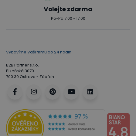
Volejte zdarma
Po-Pá 7:00 - 17:00
Vybavíme Vaši firmu do 24 hodin
B2B Partner s.r.o.
Plzeňská 3070
700 30 Ostrava - Zábřeh