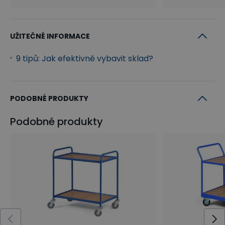
UŽITEČNÉ INFORMACE
9 tipů: Jak efektivně vybavit sklad?
PODOBNÉ PRODUKTY
Podobné produkty