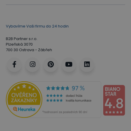
Vybavíme Vaši firmu do 24 hodin
B2B Partner s.r.o.
Plzeňská 3070
700 30 Ostrava - Zábřeh