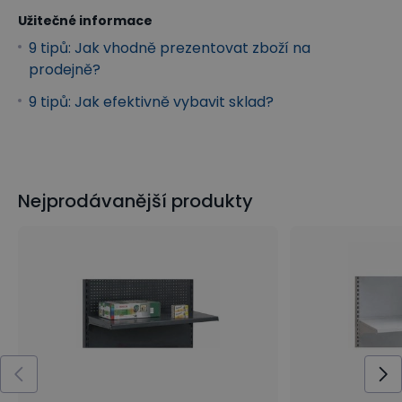
Užitečné informace
9 tipů: Jak vhodně prezentovat zboží na
prodejně?
9 tipů: Jak efektivně vybavit sklad?
Nejprodávanější produkty