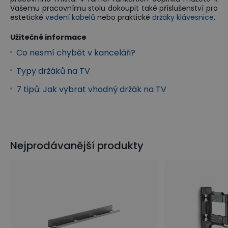
Vašemu pracovnímu stolu dokoupit také příslušenství pro
estetické
vedení kabelů
nebo praktické
držáky klávesnice
.
Užitečné informace
Co nesmí chybět v kanceláři?
Typy držáků na TV
7 tipů: Jak vybrat vhodný držák na TV
Nejprodávanější produkty