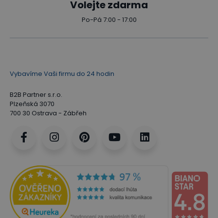
Volejte zdarma
Po-Pá 7:00 - 17:00
Vybavíme Vaši firmu do 24 hodin
B2B Partner s.r.o.
Plzeňská 3070
700 30 Ostrava - Zábřeh