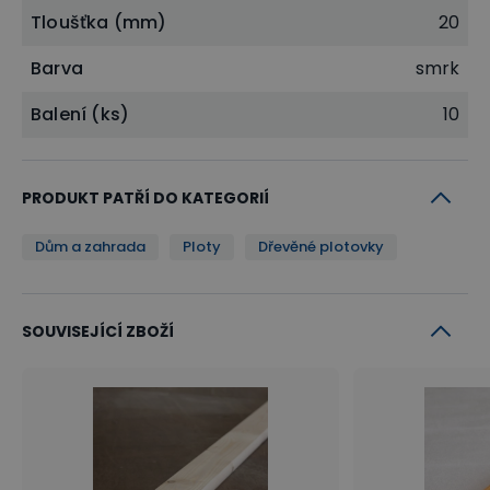
Tloušťka (mm)
20
Barva
smrk
Balení (ks)
10
PRODUKT PATŘÍ DO KATEGORIÍ
Dům a zahrada
Ploty
Dřevěné plotovky
SOUVISEJÍCÍ ZBOŽÍ