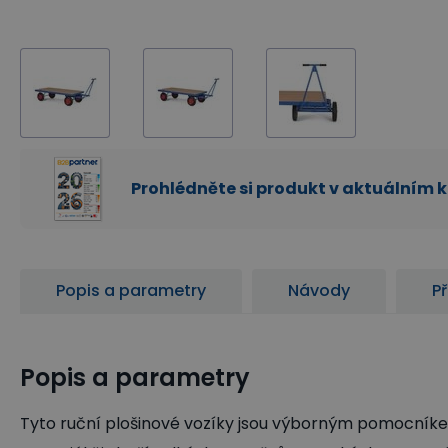
Prohlédněte si produkt v aktuálním 
Popis a parametry
Návody
Př
Popis a parametry
Tyto ruční plošinové vozíky jsou výborným pomocníke