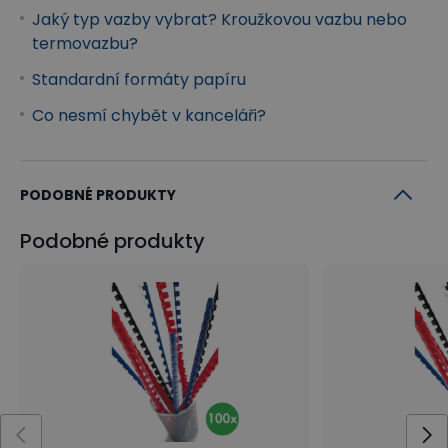
Jaký typ vazby vybrat? Kroužkovou vazbu nebo
termovazbu?
Standardní formáty papíru
Co nesmí chybět v kanceláři?
PODOBNÉ PRODUKTY
Podobné produkty