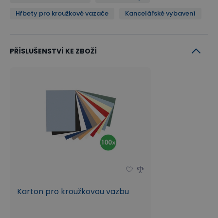
Hřbety pro kroužkové vazače
Kancelářské vybavení
PŘÍSLUŠENSTVÍ KE ZBOŽÍ
Karton pro kroužkovou vazbu