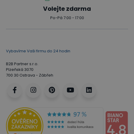
Volejte zdarma
Po-Pá 7:00 - 17:00
Vybavíme Vaši firmu do 24 hodin
B2B Partner s.r.o.
Plzeňská 3070
700 30 Ostrava - Zábřeh