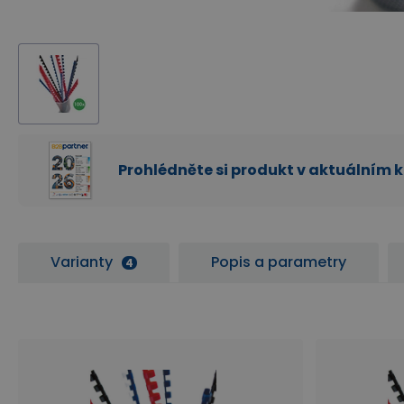
Prohlédněte si produkt v aktuálním 
Varianty
Popis a parametry
4