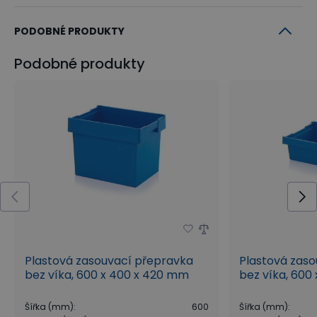
PODOBNÉ PRODUKTY
Podobné produkty
Plastová zasouvací přepravka
Plastová zas
bez víka, 600 x 400 x 420 mm
bez víka, 600
Šířka (mm)
:
600
Šířka (mm)
: