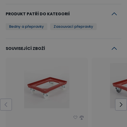
PRODUKT PATŘÍ DO KATEGORIÍ
Bedny a přepravky
Zasouvací přepravky
SOUVISEJÍCÍ ZBOŽÍ