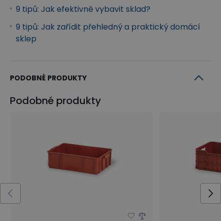
9 tipů: Jak efektivně vybavit sklad?
9 tipů: Jak zařídit přehledný a praktický domácí
sklep
PODOBNÉ PRODUKTY
Podobné produkty