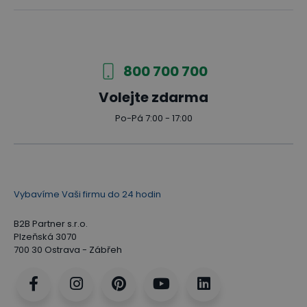
800 700 700
Volejte zdarma
Po-Pá 7:00 - 17:00
Vybavíme Vaši firmu do 24 hodin
B2B Partner s.r.o.
Plzeňská 3070
700 30 Ostrava - Zábřeh