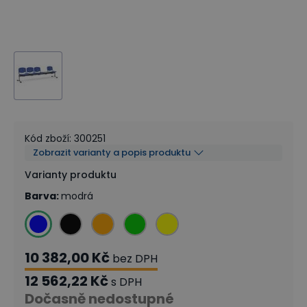
Kód zboží
:
300251
Zobrazit varianty a popis produktu
Varianty produktu
Barva
:
modrá
10 382,00 Kč
bez DPH
12 562,22 Kč
s DPH
Dočasně nedostupné