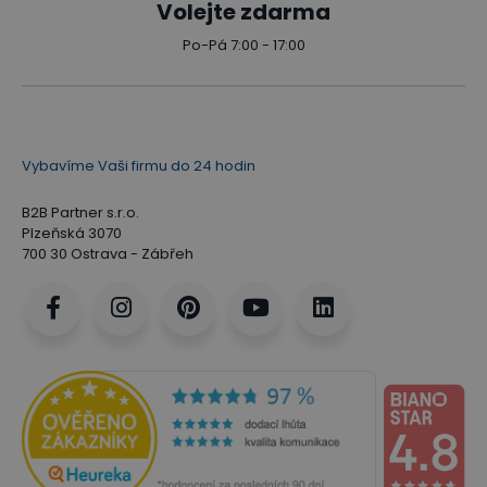
Volejte zdarma
Po-Pá 7:00 - 17:00
Vybavíme Vaši firmu do 24 hodin
B2B Partner s.r.o.
Plzeňská 3070
700 30 Ostrava - Zábřeh