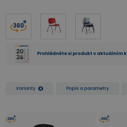
Prohlédněte si produkt v aktuálním 
Varianty
Popis a parametry
4