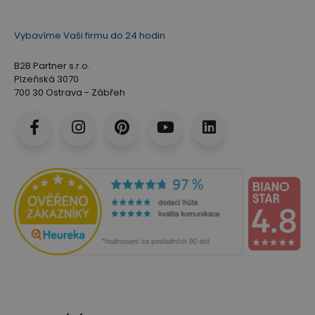
Vybavíme Vaši firmu do 24 hodin
B2B Partner s.r.o.
Plzeňská 3070
700 30 Ostrava - Zábřeh