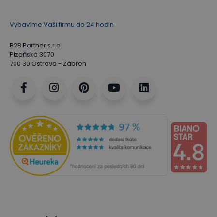
Vybavíme Vaši firmu do 24 hodin
B2B Partner s.r.o.
Plzeňská 3070
700 30 Ostrava - Zábřeh