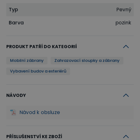
Typ
Pevný
Barva
pozink
PRODUKT PATŘÍ DO KATEGORIÍ
Mobilní zábrany
Zahrazovací sloupky a zábrany
Vybavení budov a exteriérů
NÁVODY
Návod k obsluze
PŘÍSLUŠENSTVÍ KE ZBOŽÍ