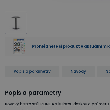
Prohlédněte si produkt v aktuálním 
Popis a parametry
Návody
So
Popis a parametry
Kovový bistro stůl RONDA s kulatou deskou o průměru