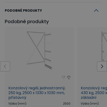
PODOBNÉ PRODUKTY
Podobné produkty
Konzolový regál, jednostranný,
Konzolový reg
250 kg, 2500 x 1330 x 1030 mm,
430 kg, 2500 
přístavný
základní
Výška (mm)
:
2500
Výška (mm)
: