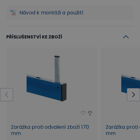
Návod k montáži a použití
PŘÍSLUŠENSTVÍ KE ZBOŽÍ
Zarážka proti odvalení zboží 170
Zarážka proti
mm
mm