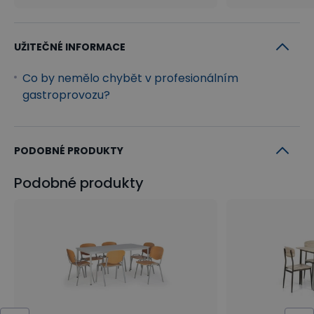
UŽITEČNÉ INFORMACE
Co by nemělo chybět v profesionálním
gastroprovozu?
PODOBNÉ PRODUKTY
Podobné produkty