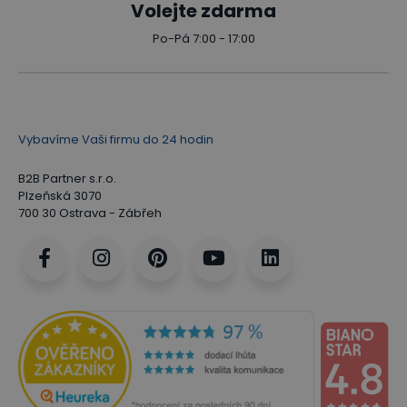
Volejte zdarma
Po-Pá 7:00 - 17:00
Vybavíme Vaši firmu do 24 hodin
B2B Partner s.r.o.
Plzeňská 3070
700 30 Ostrava - Zábřeh