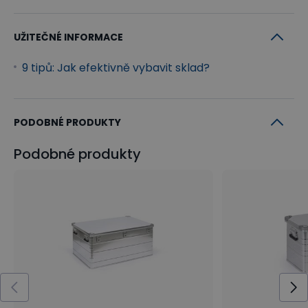
UŽITEČNÉ INFORMACE
9 tipů: Jak efektivně vybavit sklad?
PODOBNÉ PRODUKTY
Podobné produkty