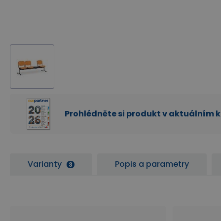
Prohlédněte si produkt v aktuálním 
Varianty
Popis a parametry
3