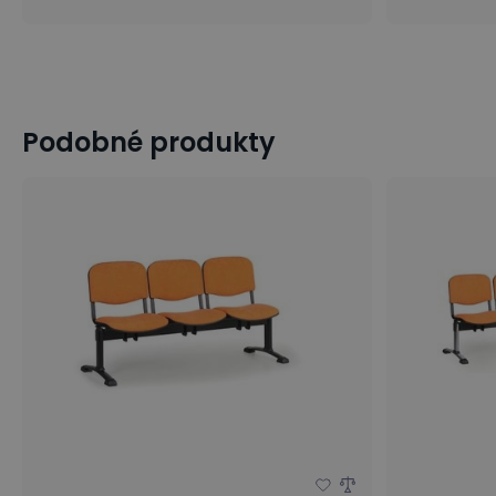
Podobné produkty