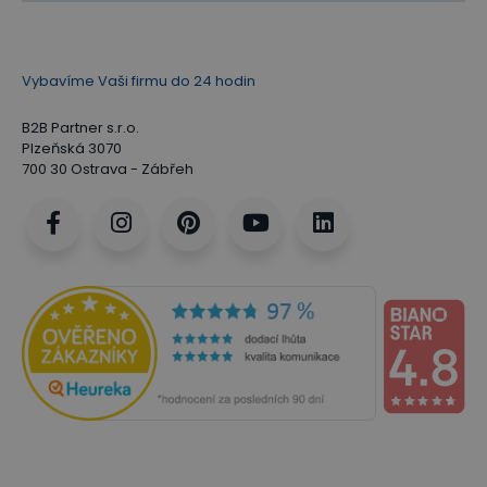
Vybavíme Vaši firmu do 24 hodin
B2B Partner s.r.o.
Plzeňská 3070
700 30 Ostrava - Zábřeh