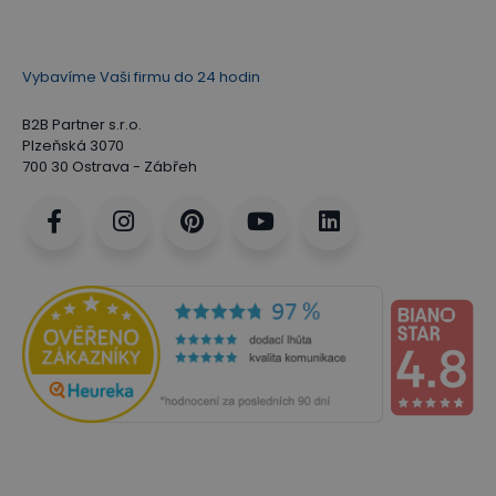
Vybavíme Vaši firmu do 24 hodin
B2B Partner s.r.o.
Plzeňská 3070
700 30 Ostrava - Zábřeh