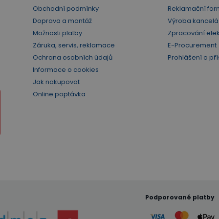
Obchodní podmínky
Reklamační for
Doprava a montáž
Výroba kancelá
Možnosti platby
Zpracování ele
Záruka, servis, reklamace
E-Procurement
Ochrana osobních údajů
Prohlášení o pří
Informace o cookies
Jak nakupovat
Online poptávka
Podporované platby