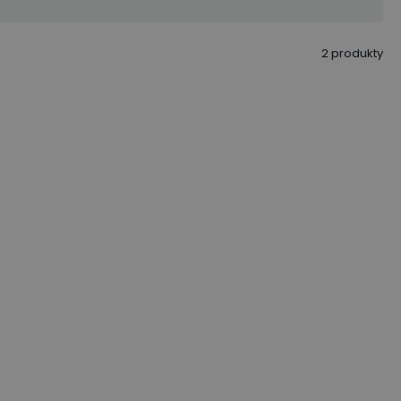
2
produkty