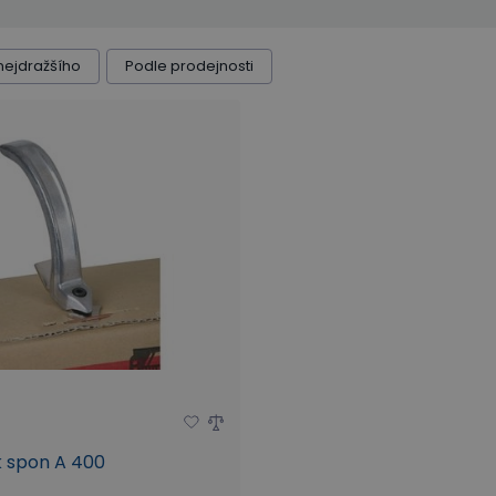
nejdražšího
Podle prodejnosti
 spon A 400