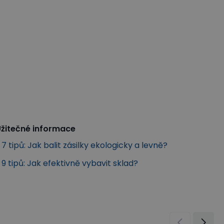
žitečné informace
7 tipů: Jak balit zásilky ekologicky a levně?
9 tipů: Jak efektivně vybavit sklad?