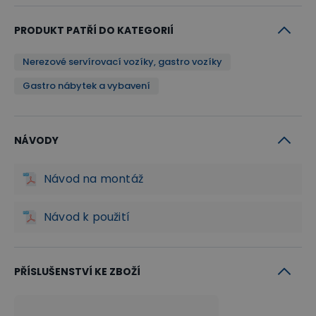
PRODUKT PATŘÍ DO KATEGORIÍ
Nerezové servírovací vozíky, gastro vozíky
Gastro nábytek a vybavení
NÁVODY
Návod na montáž
Návod k použití
PŘÍSLUŠENSTVÍ KE ZBOŽÍ